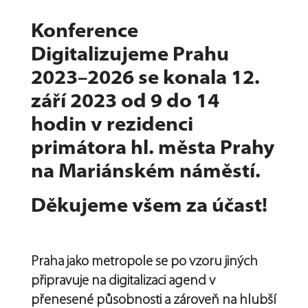
Konference
Digitalizujeme Prahu
2023–2026 se konala 12.
září 2023 od 9 do 14
hodin v rezidenci
primátora hl. města Prahy
na Mariánském náměstí.
Děkujeme všem za účast!
Praha jako metropole se po vzoru jiných
připravuje na digitalizaci agend v
přenesené působnosti a zároveň na hlubší