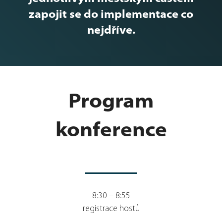
zapojit se do implementace co
nejdříve.
Program
konference
8:30 – 8:55
registrace hostů