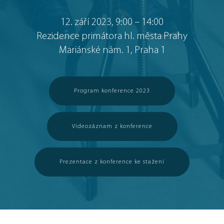
12. září 2023, 9:00 – 14:00
Rezidence primátora hl. města Prahy
Mariánské nám. 1, Praha 1
Program konference 2023
Videozáznam z konference
Prezentace z konference ke stažení