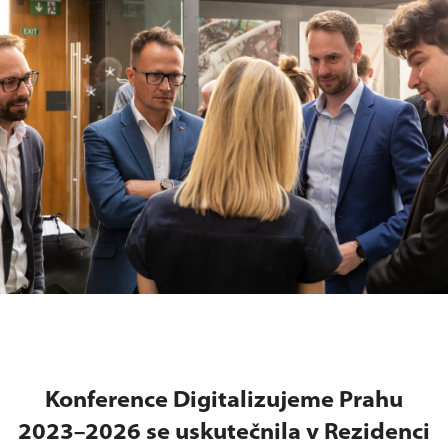
Konference Digitalizujeme Prahu
2023–2026 se uskutečnila v Rezidenci