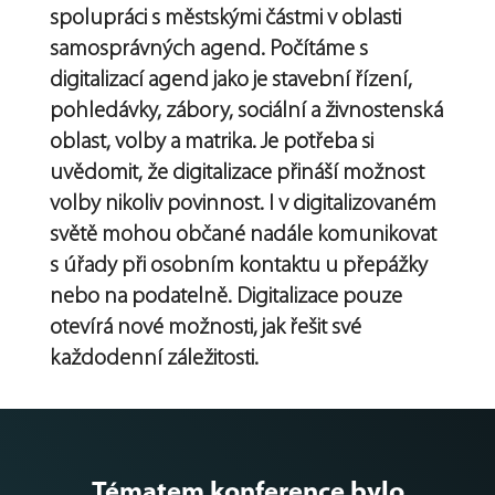
spolupráci s městskými částmi v oblasti
samosprávných agend. Počítáme s
digitalizací agend jako je stavební řízení,
pohledávky, zábory, sociální a živnostenská
oblast, volby a matrika. Je potřeba si
uvědomit, že digitalizace přináší možnost
volby nikoliv povinnost. I v digitalizovaném
světě mohou občané nadále komunikovat
s úřady při osobním kontaktu u přepážky
nebo na podatelně. Digitalizace pouze
otevírá nové možnosti, jak řešit své
každodenní záležitosti.
Tématem konference bylo