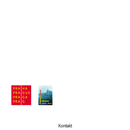
Kontakt