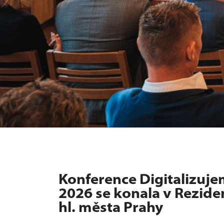
Konference Digitalizuj
2026 se konala v Rezide
hl. města Prahy